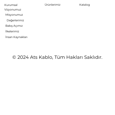
Ürünlerimiz
Katalog
Kurumsal
Vizyonumuz
Misyonumuz
Değerlerimiz
Bakış Açımız
İlkelerimiz
İnsan Kaynakları
© 2024 Ats Kablo, Tüm Hakları Saklıdır.