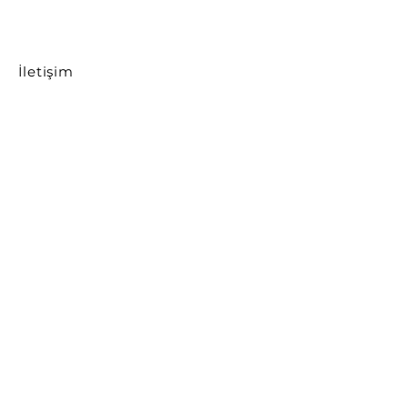
İletişim